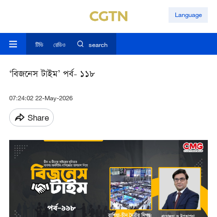
Language
টিভি
রেডিও
search
‘বিজনেস টাইম’ পর্ব- ১১৮
07:24:02 22-May-2026
Share