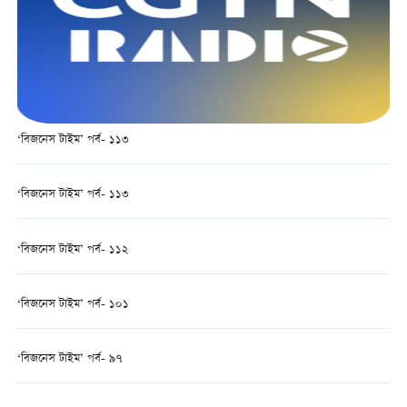
‘বিজনেস টাইম’ পর্ব- ১১৩
‘বিজনেস টাইম’ পর্ব- ১১৩
‘বিজনেস টাইম’ পর্ব- ১১২
‘বিজনেস টাইম’ পর্ব- ১০১
‘বিজনেস টাইম’ পর্ব- ৯৭