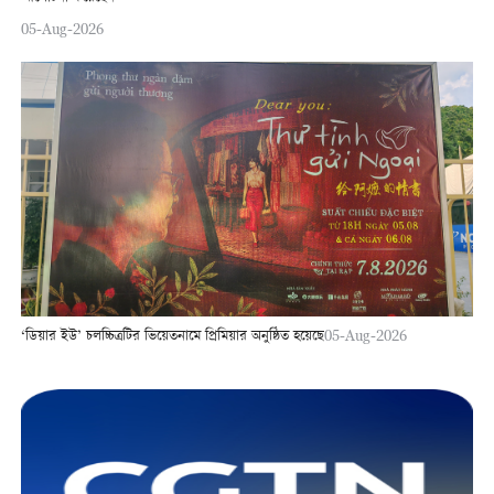
05-Aug-2026
‘ডিয়ার ইউ’ চলচ্চিত্রটির ভিয়েতনামে প্রিমিয়ার অনুষ্ঠিত হয়েছে
05-Aug-2026