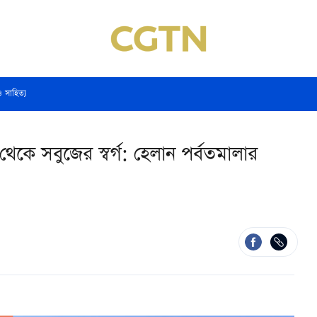
ও সাহিত্য
 থেকে সবুজের স্বর্গ: হেলান পর্বতমালার