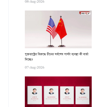
08-Aug-2026
যুক্তরাষ্ট্রের বিরুদ্ধে চীনের সর্বশেষ পাল্টা ব্যবস্থা কী বার্তা
দিচ্ছে?
07-Aug-2026