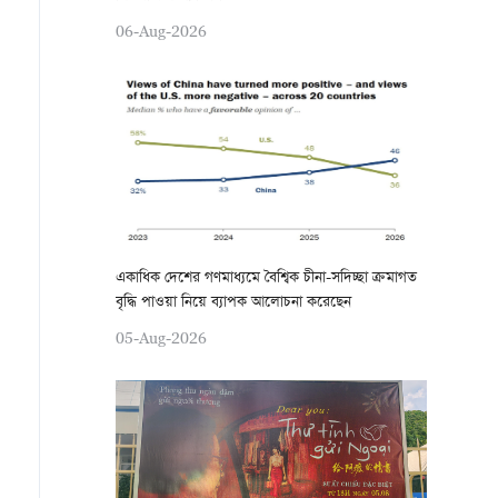
06-Aug-2026
একাধিক দেশের গণমাধ্যমে বৈশ্বিক চীনা-সদিচ্ছা ক্রমাগত
বৃদ্ধি পাওয়া নিয়ে ব্যাপক আলোচনা করেছেন
05-Aug-2026