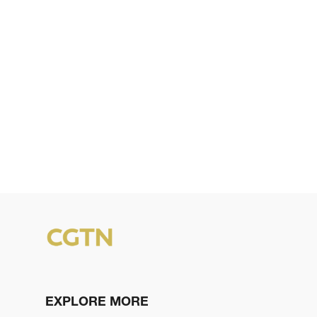
EXPLORE MORE