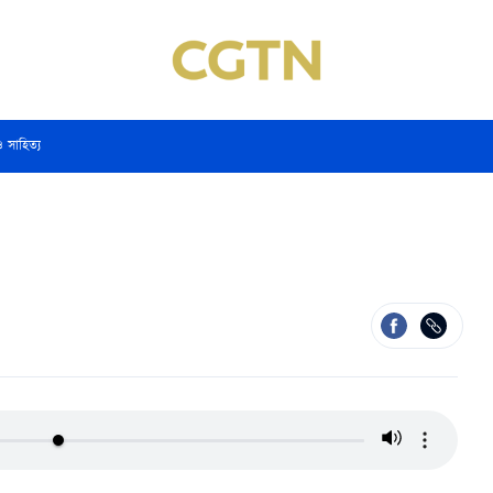
ও সাহিত্য