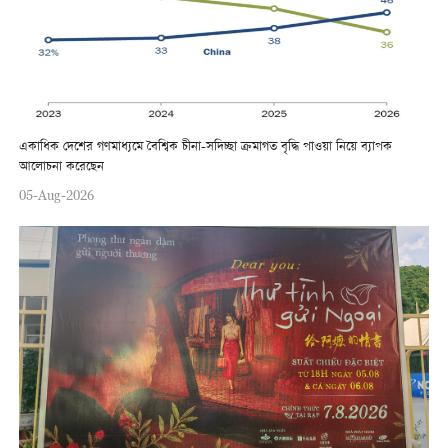
একাধিক দেশের গণমাধ্যমে বৈশ্বিক চীনা-সদিচ্ছা ক্রমাগত বৃদ্ধি পাওয়া নিয়ে ব্যাপক
আলোচনা করেছেন
05-Aug-2026