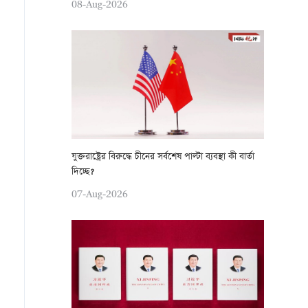
08-Aug-2026
যুক্তরাষ্ট্রের বিরুদ্ধে চীনের সর্বশেষ পাল্টা ব্যবস্থা কী বার্তা
দিচ্ছে?
07-Aug-2026