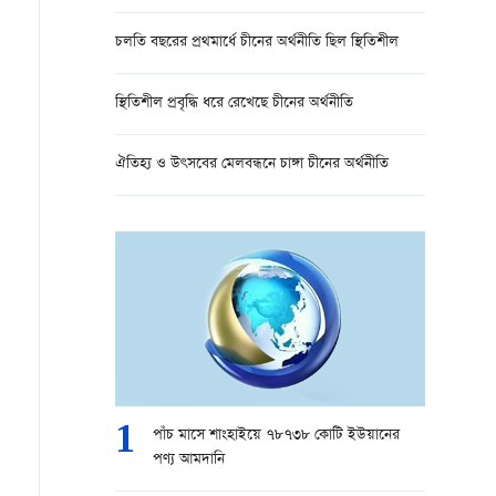
চলতি বছরের প্রথমার্ধে চীনের অর্থনীতি ছিল স্থিতিশীল
স্থিতিশীল প্রবৃদ্ধি ধরে রেখেছে চীনের অর্থনীতি
ঐতিহ্য ও উৎসবের মেলবন্ধনে চাঙ্গা চীনের অর্থনীতি
1
পাঁচ মাসে শাংহাইয়ে ৭৮৭৩৮ কোটি ইউয়ানের
পণ্য আমদানি