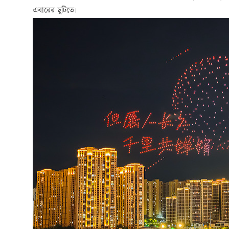
এবারের ছুটিতে।