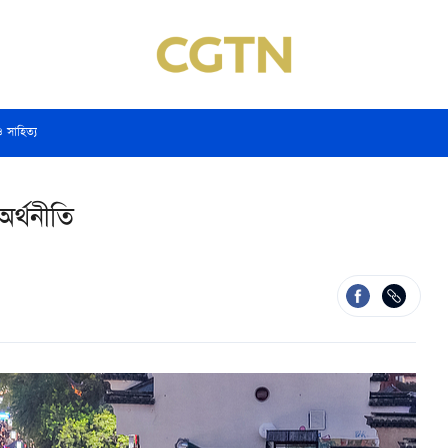
ও সাহিত্য
র্থনীতি