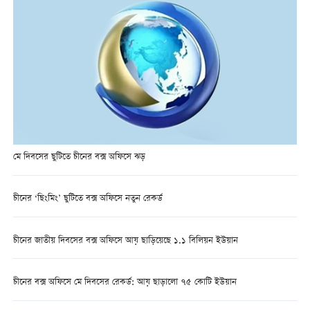
মে দিবসের ছুটিতে চীনের বক্স অফিসে ঝড়
চীনের ‘ছিংমিং’ ছুটিতে বক্স অফিসে নতুন রেকর্ড
চীনের জাতীয় দিবসের বক্স অফিসে আয় ছাড়িয়েছে ১.১ বিলিয়ন ইউয়ান
চীনের বক্স অফিসে মে দিবসের রেকর্ড: আয় ছাড়ালো ৭৫ কোটি ইউয়ান