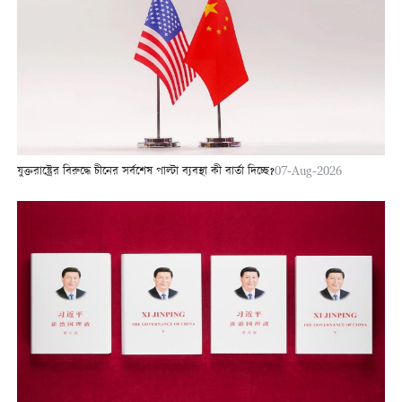
যুক্তরাষ্ট্রের বিরুদ্ধে চীনের সর্বশেষ পাল্টা ব্যবস্থা কী বার্তা দিচ্ছে?
07-Aug-2026