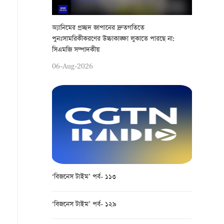
অ্যানিমের প্রচ্ছদ জাপানের দ্রুতগতিতে
পুনঃসামরিকীকরণের উচ্চাকাঙ্ক্ষা লুকাতে পারছে না:
সিএমজি সম্পাদকীয়
06-Aug-2026
‘বিজনেস টাইম’ পর্ব- ১১৩
‘বিজনেস টাইম’ পর্ব- ১২৯