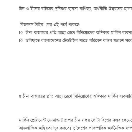
চীন ও চীনের বাইরের দুনিয়ার ব্যবসা-বাণিজ্য, অর্থনীতি-উন্নয়নের হাল
বিজনেস টাইম’ য়ের এই পর্বে থাকছে:
Ø চীনা বাজারের প্রতি আস্থা রেখে বিনিয়োগের অঙ্গিকার মার্কিন ব্যবসা
Ø ভবিষ্যতে বাংলাদেশের টেক্সটাইল খাতে পরিবেশ বান্ধব যন্ত্রাংশ সরব
# চীনা বাজারের প্রতি আস্থা রেখে বিনিয়োগের অঙ্গিকার মার্কিন ব্যবসায
মার্কিন প্রেসিডেন্ট ডোনাল্ড ট্রাম্পের চীন সফর গোটা বিশ্বের নজর কেড়েছে।
আন্তর্জাতিক অস্থিরতা দূর করতে। দু’দেশের পারস্পরিক অর্থনৈতিক সম্পর্ক