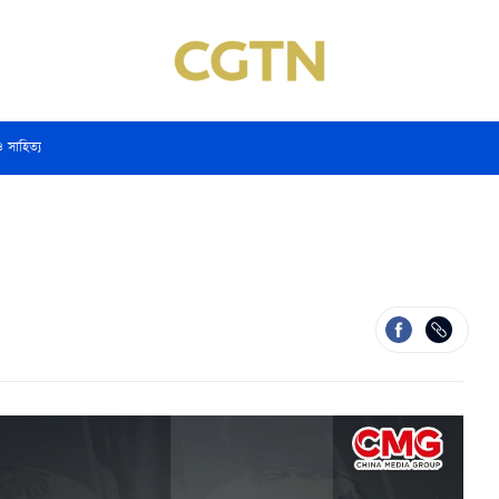
ও সাহিত্য