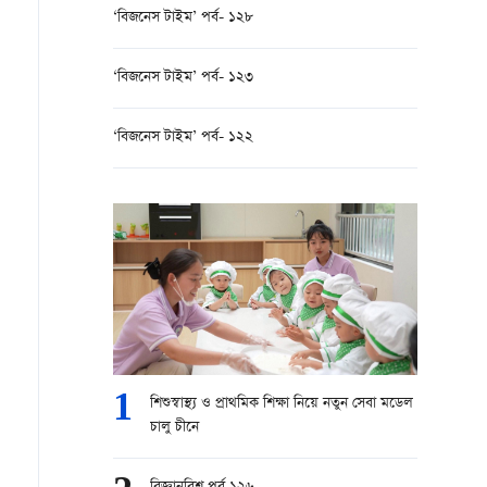
‘বিজনেস টাইম’ পর্ব- ১২৮
‘বিজনেস টাইম’ পর্ব- ১২৩
‘বিজনেস টাইম’ পর্ব- ১২২
1
শিশুস্বাস্থ্য ও প্রাথমিক শিক্ষা নিয়ে নতুন সেবা মডেল
চালু চীনে