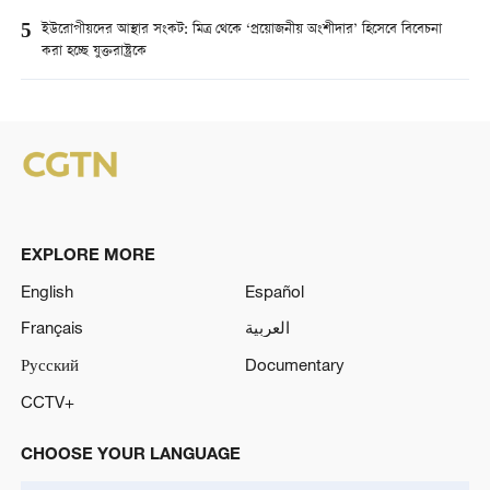
5
ইউরোপীয়দের আস্থার সংকট: মিত্র থেকে ‘প্রয়োজনীয় অংশীদার’ হিসেবে বিবেচনা
করা হচ্ছে যুক্তরাষ্ট্রকে
EXPLORE MORE
English
Español
Français
العربية
Русский
Documentary
CCTV+
CHOOSE YOUR LANGUAGE