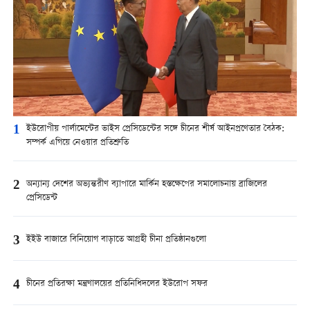
1
ইউরোপীয় পার্লামেন্টের ভাইস প্রেসিডেন্টের সঙ্গে চীনের শীর্ষ আইনপ্রণেতার বৈঠক:
সম্পর্ক এগিয়ে নেওয়ার প্রতিশ্রুতি
2
অন্যান্য দেশের অভ্যন্তরীণ ব্যাপারে মার্কিন হস্তক্ষেপের সমালোচনায় ব্রাজিলের
প্রেসিডেন্ট
3
ইইউ বাজারে বিনিয়োগ বাড়াতে আগ্রহী চীনা প্রতিষ্ঠানগুলো
4
চীনের প্রতিরক্ষা মন্ত্রণালয়ের প্রতিনিধিদলের ইউরোপ সফর