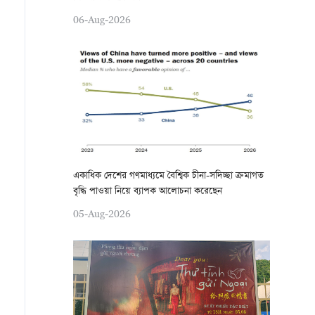
06-Aug-2026
একাধিক দেশের গণমাধ্যমে বৈশ্বিক চীনা-সদিচ্ছা ক্রমাগত
বৃদ্ধি পাওয়া নিয়ে ব্যাপক আলোচনা করেছেন
05-Aug-2026