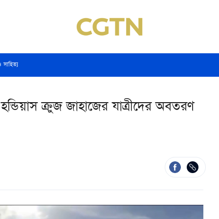
ও সাহিত্য
ভি হন্ডিয়াস ক্রুজ জাহাজের যাত্রীদের অবতরণ