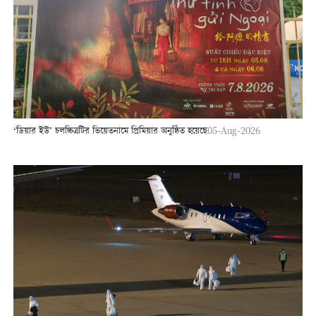
‘ডিয়ার ইউ’ চলচ্চিত্রটির ভিয়েতনামে প্রিমিয়ার অনুষ্ঠিত হয়েছে
05-Aug-2026