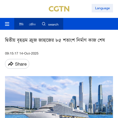
Language
টিভি
রেডিও
search
দ্বিতীয় বৃহত্তম ক্রুজ জাহাজের ৮৫ শতাংশ নির্মাণ কাজ শেষ
09:15:17 14-Oct-2025
Share