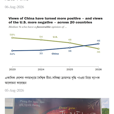
06-Aug-2026
একাধিক দেশের গণমাধ্যমে বৈশ্বিক চীনা-সদিচ্ছা ক্রমাগত বৃদ্ধি পাওয়া নিয়ে ব্যাপক
আলোচনা করেছেন
05-Aug-2026