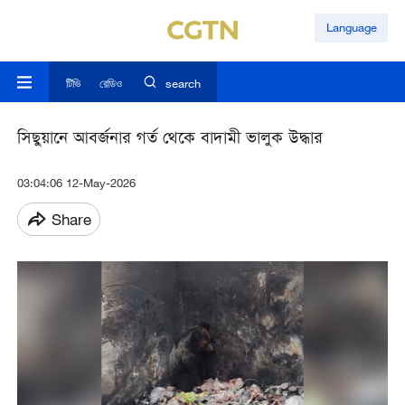
Language
টিভি
রেডিও
search
সিছুয়ানে আবর্জনার গর্ত থেকে বাদামী ভালুক উদ্ধার
03:04:06 12-May-2026
Share