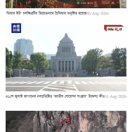
‘ডিয়ার ইউ’ চলচ্চিত্রটির ভিয়েতনামে প্রিমিয়ার অনুষ্ঠিত হয়েছে
05-Aug-2026
৩১শে জুলাই জাপানের নবপ্রতিষ্ঠিত ‘জাতীয় গোয়েন্দা সংস্থার’ উদ্দেশ্য কী?
01-Aug-2026