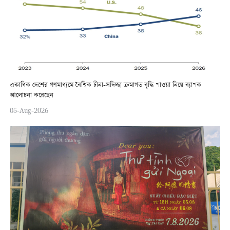
একাধিক দেশের গণমাধ্যমে বৈশ্বিক চীনা-সদিচ্ছা ক্রমাগত বৃদ্ধি পাওয়া নিয়ে ব্যাপক
আলোচনা করেছেন
05-Aug-2026