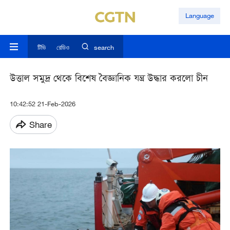
Language
টিভি
রেডিও
search
উত্তাল সমুদ্র থেকে বিশেষ বৈজ্ঞানিক যন্ত্র উদ্ধার করলো চীন
10:42:52 21-Feb-2026
Share