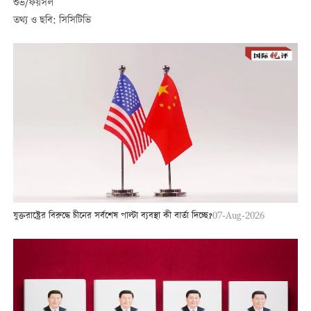
শুভ/ফয়সল
তথ্য ও ছবি: সিসিটিভি
যুক্তরাষ্ট্রের বিরুদ্ধে চীনের সর্বশেষ পাল্টা ব্যবস্থা কী বার্তা দিচ্ছে?
07-Aug-2026