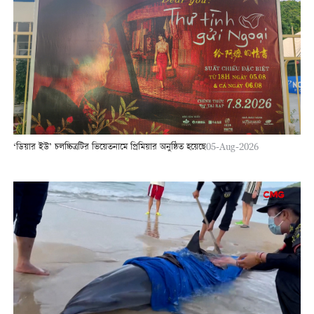
‘ডিয়ার ইউ’ চলচ্চিত্রটির ভিয়েতনামে প্রিমিয়ার অনুষ্ঠিত হয়েছে
05-Aug-2026