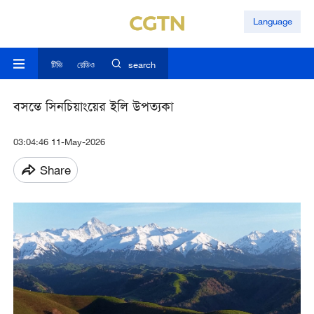
Language
টিভি
রেডিও
search
বসন্তে সিনচিয়াংয়ের ইলি উপত্যকা
03:04:46 11-May-2026
Share