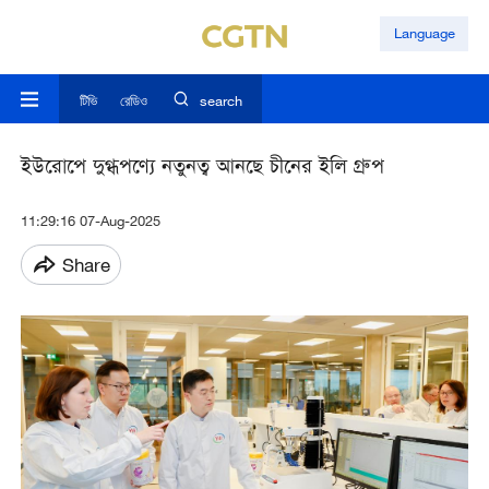
Language
টিভি
রেডিও
search
ইউরোপে দুগ্ধপণ্যে নতুনত্ব আনছে চীনের ইলি গ্রুপ
11:29:16 07-Aug-2025
Share