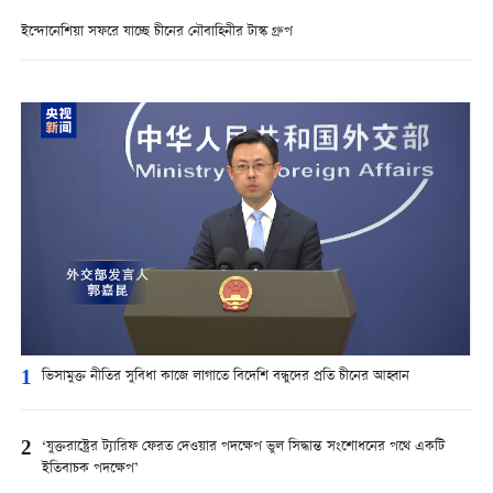
ইন্দোনেশিয়া সফরে যাচ্ছে চীনের নৌবাহিনীর টাস্ক গ্রুপ
1
ভিসামুক্ত নীতির সুবিধা কাজে লাগাতে বিদেশি বন্ধুদের প্রতি চীনের আহ্বান
2
‘যুক্তরাষ্ট্রের ট্যারিফ ফেরত দেওয়ার পদক্ষেপ ভুল সিদ্ধান্ত সংশোধনের পথে একটি
ইতিবাচক পদক্ষেপ’