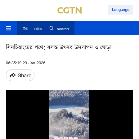
Language
টিভি
রেডিও
search
সিনচিয়াংয়ের পথে: বসন্ত উত্সব উদযাপন ও ঘোড়া
06:35:19 29-Jan-2026
Share