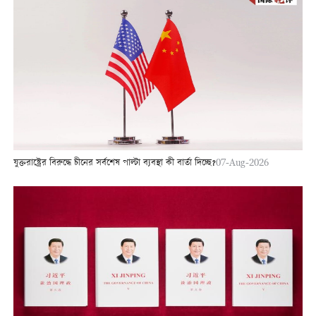
যুক্তরাষ্ট্রের বিরুদ্ধে চীনের সর্বশেষ পাল্টা ব্যবস্থা কী বার্তা দিচ্ছে?
07-Aug-2026