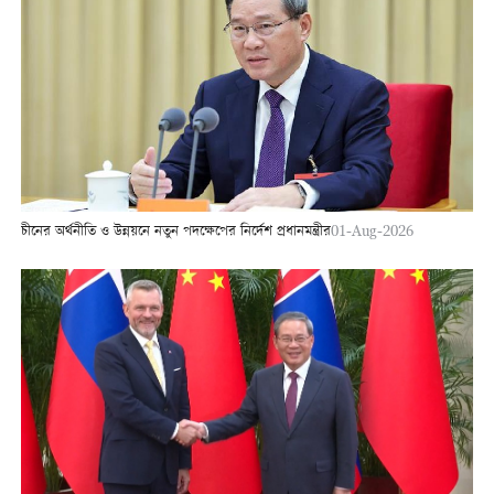
চীনের অর্থনীতি ও উন্নয়নে নতুন পদক্ষেপের নির্দেশ প্রধানমন্ত্রীর
01-Aug-2026