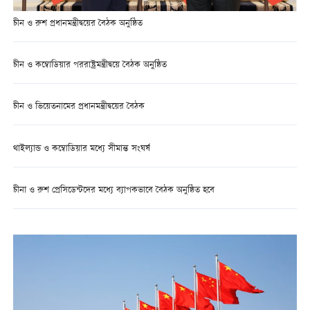
চীন ও রুশ প্রধানমন্ত্রীদ্বয়ের বৈঠক অনুষ্ঠিত
চীন ও কম্বোডিয়ার পররাষ্ট্রমন্ত্রীদ্বয়ে বৈঠক অনুষ্ঠিত
চীন ও ভিয়েতনামের প্রধানমন্ত্রীদ্বয়ের বৈঠক
থাইল্যান্ড ও কম্বোডিয়ার মধ্যে সীমান্ত সংঘর্ষ
চীনা ও রুশ প্রেসিডেন্টদের মধ্যে ব্যাপকভাবে বৈঠক অনুষ্ঠিত হবে