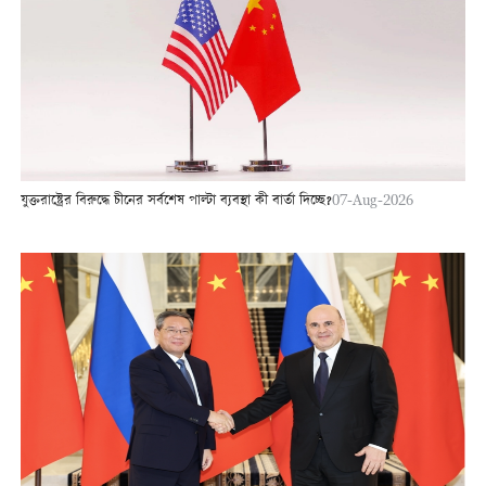
যুক্তরাষ্ট্রের বিরুদ্ধে চীনের সর্বশেষ পাল্টা ব্যবস্থা কী বার্তা দিচ্ছে?
07-Aug-2026