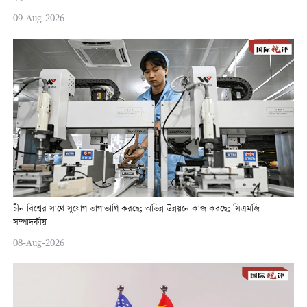
09-Aug-2026
চীন বিশ্বের সাথে সুযোগ ভাগাভাগি করছে; অভিন্ন উন্নয়নে কাজ করছে: সিএমজি
সম্পাদকীয়
08-Aug-2026