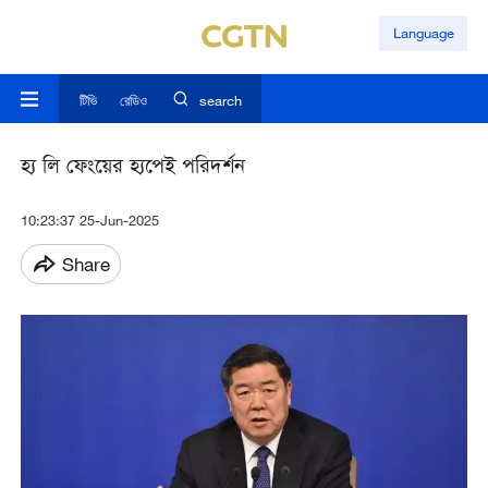
Language
টিভি
রেডিও
search
হ্য লি ফেংয়ের হ্যপেই পরিদর্শন
10:23:37 25-Jun-2025
Share