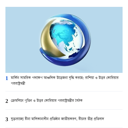
1
মার্কিন সামরিক পদক্ষেপ আঞ্চলিক উত্তেজনা বৃদ্ধি করছে: রাশিয়া ও উত্তর কোরিয়ার
পররাষ্ট্রমন্ত্রী
2
ক্রেমলিনে পুতিন ও উত্তর কোরিয়ার পররাষ্ট্রমন্ত্রীর বৈঠক
3
যুক্তরাজ্যে চীনা মালিকানাধীন প্রতিষ্ঠান জাতীয়করণ, চীনের তীব্র প্রতিবাদ