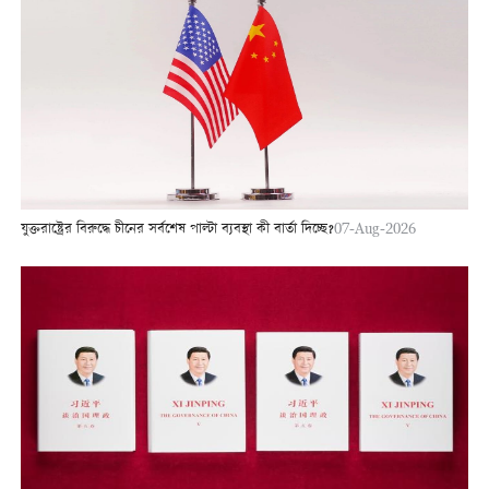
যুক্তরাষ্ট্রের বিরুদ্ধে চীনের সর্বশেষ পাল্টা ব্যবস্থা কী বার্তা দিচ্ছে?
07-Aug-2026