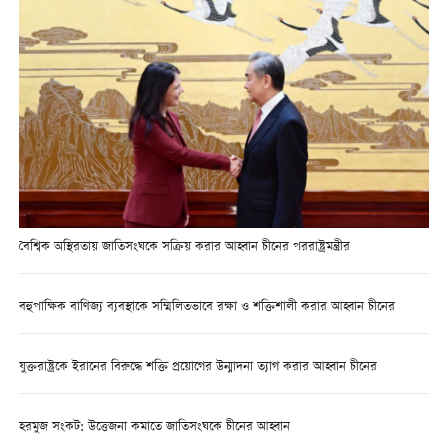
বৈশ্বিক অস্থিরতায় জাতিসংঘকে সক্রিয় করার আহ্বান চীনের পররাষ্ট্রমন্ত্রীর
বহুপাক্ষিক বাণিজ্য ব্যবস্থাকে সম্মিলিতভাবে রক্ষা ও শক্তিশালী করার আহ্বান চীনের
যুক্তরাষ্ট্রকে ইরানের বিরুদ্ধে শক্তি প্রয়োগের উন্মাদনা ত্যাগ করার আহ্বান চীনের
হরমুজ সংকট: উত্তেজনা কমাতে জাতিসংঘকে চীনের আহ্বান