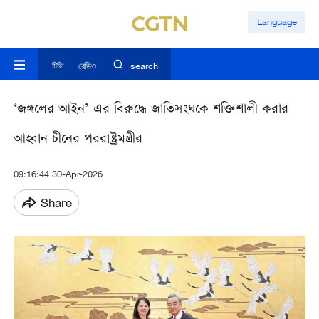
Language
টিভি
রেডিও
search
‘জঙ্গলের আইন’-এর বিরুদ্ধে জাতিসংঘকে শক্তিশালী করার
আহ্বান চীনের পররাষ্ট্রমন্ত্রীর
09:16:44 30-Apr-2026
Share