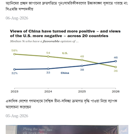
অ্যানিমের প্রচ্ছদ জাপানের দ্রুতগতিতে পুনঃসামরিকীকরণের উচ্চাকাঙ্ক্ষা লুকাতে পারছে না:
সিএমজি সম্পাদকীয়
06-Aug-2026
একাধিক দেশের গণমাধ্যমে বৈশ্বিক চীনা-সদিচ্ছা ক্রমাগত বৃদ্ধি পাওয়া নিয়ে ব্যাপক
আলোচনা করেছেন
05-Aug-2026