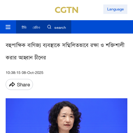
Language
টিভি
রেডিও
search
বহুপাক্ষিক বাণিজ্য ব্যবস্থাকে সম্মিলিতভাবে রক্ষা ও শক্তিশালী
করার আহ্বান চীনের
10:38:15 08-Oct-2025
Share