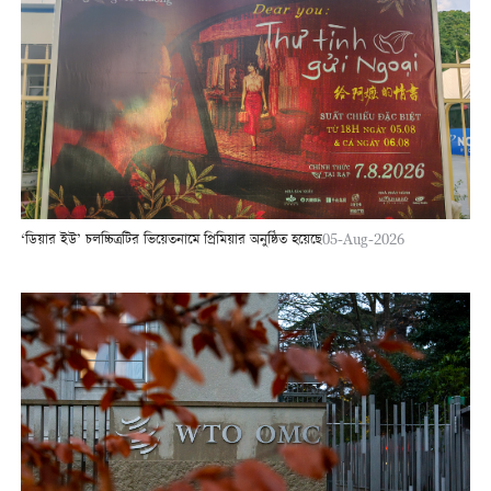
‘ডিয়ার ইউ’ চলচ্চিত্রটির ভিয়েতনামে প্রিমিয়ার অনুষ্ঠিত হয়েছে
05-Aug-2026