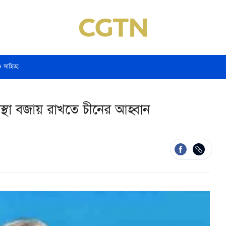
ও সাহিত্য
বস্থা বজায় রাখতে চীনের আহ্বান