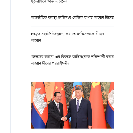
যুক্তরাষ্ট্রকে আহ্বান চীনের
আন্তর্জাতিক ব্যবস্থা জাতিসংঘ কেন্দ্রিক রাখার আহ্বান চীনের
হরমুজ সংকট: উত্তেজনা কমাতে জাতিসংঘকে চীনের
আহ্বান
‘জঙ্গলের আইন’-এর বিরুদ্ধে জাতিসংঘকে শক্তিশালী করার
আহ্বান চীনের পররাষ্ট্রমন্ত্রীর