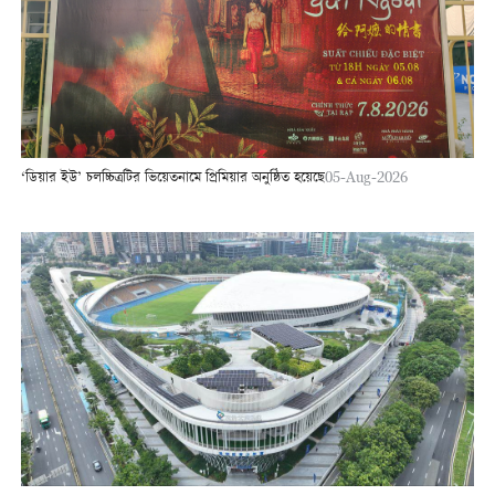
‘ডিয়ার ইউ’ চলচ্চিত্রটির ভিয়েতনামে প্রিমিয়ার অনুষ্ঠিত হয়েছে
05-Aug-2026