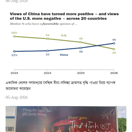
06-Aug-2026
একাধিক দেশের গণমাধ্যমে বৈশ্বিক চীনা-সদিচ্ছা ক্রমাগত বৃদ্ধি পাওয়া নিয়ে ব্যাপক
আলোচনা করেছেন
05-Aug-2026