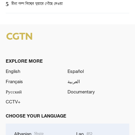
5
চীনা গল্প বিশ্বের দুয়ারে পৌঁছে দেওয়া
EXPLORE MORE
English
Español
Français
العربية
Русский
Documentary
CCTV+
CHOOSE YOUR LANGUAGE
Shqip
ລາວ
Albanian
Lao