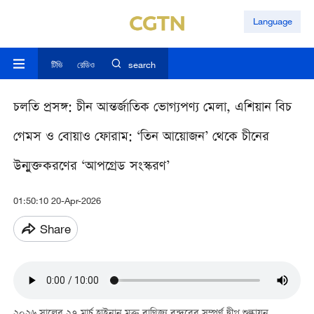
Language
টিভি
রেডিও
search
চলতি প্রসঙ্গ: চীন আন্তর্জাতিক ভোগ্যপণ্য মেলা, এশিয়ান বিচ
গেমস ও বোয়াও ফোরাম: ‘তিন আয়োজন’ থেকে চীনের
উন্মুক্তকরণের ‘আপগ্রেড সংস্করণ’
01:50:10 20-Apr-2026
Share