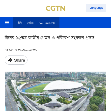
Language
টিভি
রেডিও
search
চীনের ১৫তম জাতীয় গেমস ও পরিবেশ সংরক্ষণ প্রসঙ্গ
01:52:59 24-Nov-2025
Share