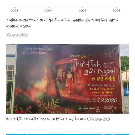
একাধিক দেশের গণমাধ্যমে বৈশ্বিক চীনা-সদিচ্ছা ক্রমাগত বৃদ্ধি পাওয়া নিয়ে ব্যাপক
আলোচনা করেছেন
05-Aug-2026
‘ডিয়ার ইউ’ চলচ্চিত্রটির ভিয়েতনামে প্রিমিয়ার অনুষ্ঠিত হয়েছে
05-Aug-2026