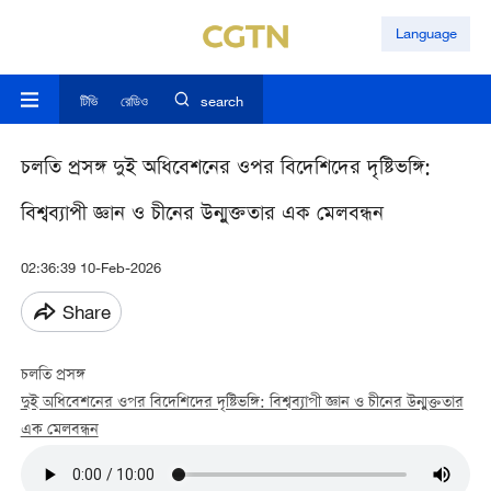
Language
টিভি
রেডিও
search
চলতি প্রসঙ্গ দুই অধিবেশনের ওপর বিদেশিদের দৃষ্টিভঙ্গি:
বিশ্বব্যাপী জ্ঞান ও চীনের উন্মুক্ততার এক মেলবন্ধন
02:36:39 10-Feb-2026
Share
চলতি প্রসঙ্গ
দুই অধিবেশনের ওপর বিদেশিদের দৃষ্টিভঙ্গি: বিশ্বব্যাপী জ্ঞান ও চীনের উন্মুক্ততার
এক মেলবন্ধন