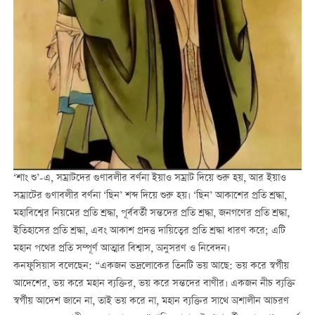
‘শাং শু’-এ, সম্রাটদের গুণাবলীর বর্ণনা ইয়াও সম্রাট দিয়ে শুরু হয়, আর ইয়াও
সম্রাটের গুণাবলীর বর্ণনা ‘ছিন’ শব্দ দিয়ে শুরু হয়। ‘ছিন’ আকাশের প্রতি শ্রদ্ধা,
মহাবিশ্বের নিয়মের প্রতি শ্রদ্ধা, পূর্ববর্তী সন্তদের প্রতি শ্রদ্ধা, জনগণের প্রতি শ্রদ্ধা,
ইতিহাসের প্রতি শ্রদ্ধা, এবং আকাশ প্রদত্ত দায়িত্বের প্রতি শ্রদ্ধা ধারণ করে; এটি
মহান পথের প্রতি সম্পূর্ণ আত্মার বিশ্বাস, অনুসরণ ও নিবেদন।
কনফুসিয়াস বলেছেন: “একজন ভদ্রলোকের তিনটি ভয় আছে: ভয় করে স্বর্গীয়
আদেশের, ভয় করে মহান ব্যক্তির, ভয় করে সন্তদের বাণীর। একজন নীচ ব্যক্তি
স্বর্গীয় আদেশ জানে না, তাই ভয় করে না, মহান ব্যক্তির সাথে অশালীন আচরণ