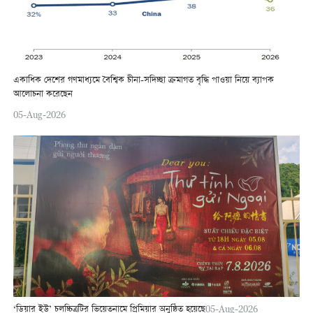
একাধিক দেশের গণমাধ্যমে বৈশ্বিক চীনা-সদিচ্ছা ক্রমাগত বৃদ্ধি পাওয়া নিয়ে ব্যাপক
আলোচনা করেছেন
05-Aug-2026
‘ডিয়ার ইউ’ চলচ্চিত্রটির ভিয়েতনামে প্রিমিয়ার অনুষ্ঠিত হয়েছে
05-Aug-2026