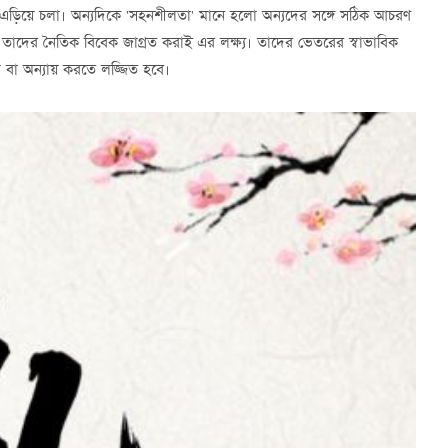
 এড়িয়ে চলা। অন্যদিকে 'সহনশীলতা' মানে হলো অন্যদের সঙ্গে সঠিক আচরণ
ে তাদের নৈতিক বিবেক জাগ্রত করাই এর লক্ষ্য। তাদের ভেতরের স্বাভাবিক
প বা অন্যায় করতে লজ্জিত হবে।