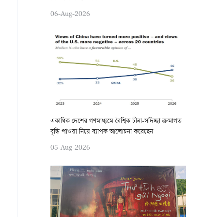
06-Aug-2026
একাধিক দেশের গণমাধ্যমে বৈশ্বিক চীনা-সদিচ্ছা ক্রমাগত
বৃদ্ধি পাওয়া নিয়ে ব্যাপক আলোচনা করেছেন
05-Aug-2026