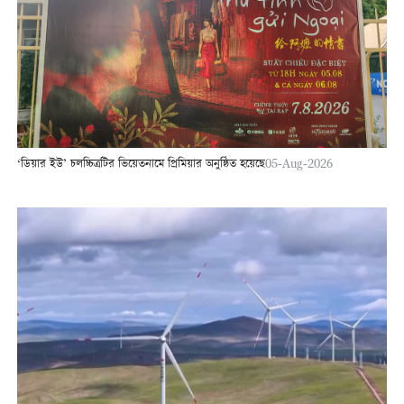
‘ডিয়ার ইউ’ চলচ্চিত্রটির ভিয়েতনামে প্রিমিয়ার অনুষ্ঠিত হয়েছে
05-Aug-2026