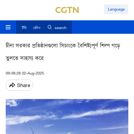
Language
টিভি
রেডিও
search
চীনা সরকার প্রতিষ্ঠানগুলো সিচাংকে বৈশিষ্ট্যপূর্ণ শিল্প গড়ে
তুলতে সাহায্য করে
09:38:28 02-Aug-2025
Share