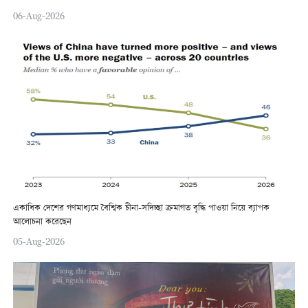
06-Aug-2026
একাধিক দেশের গণমাধ্যমে বৈশ্বিক চীনা-সদিচ্ছা ক্রমাগত বৃদ্ধি পাওয়া নিয়ে ব্যাপক
আলোচনা করেছেন
05-Aug-2026