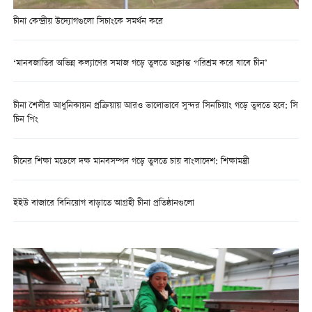
চীনা কেন্দ্রীয় উদ্যোগগুলো সিচাংকে সমর্থন করে
‘মানবজাতির অভিন্ন কল্যাণের সমাজ গড়ে তুলতে অক্লান্ত পরিশ্রম করে যাবে চীন’
চীনা শৈলীর আধুনিকায়ন প্রক্রিয়ায় আরও ভালোভাবে সুন্দর সিনচিয়াং গড়ে তুলতে হবে: সি
চিন পিং
চীনের শিক্ষা মডেলে দক্ষ মানবসম্পদ গড়ে তুলতে চায় বাংলাদেশ: শিক্ষামন্ত্রী
ইইউ বাজারে বিনিয়োগ বাড়াতে আগ্রহী চীনা প্রতিষ্ঠানগুলো