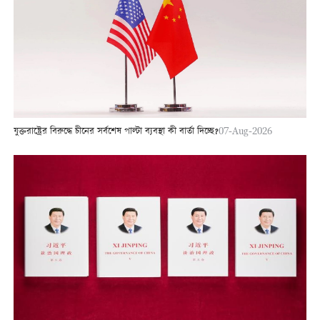
যুক্তরাষ্ট্রের বিরুদ্ধে চীনের সর্বশেষ পাল্টা ব্যবস্থা কী বার্তা দিচ্ছে?
07-Aug-2026