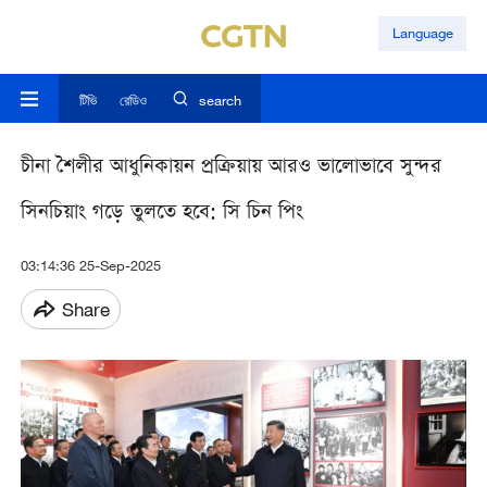
Language
টিভি
রেডিও
search
চীনা শৈলীর আধুনিকায়ন প্রক্রিয়ায় আরও ভালোভাবে সুন্দর
সিনচিয়াং গড়ে তুলতে হবে: সি চিন পিং
03:14:36 25-Sep-2025
Share