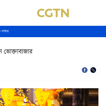
ও সাহিত্য
খন ভোক্তাবাজার