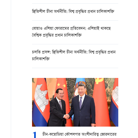
স্থিতিশীল চীনা অর্থনীতি: বিশ্ব প্রবৃদ্ধির প্রধান চালিকাশক্তি
বোয়াও এশিয়া ফোরামের প্রতিবেদন: এশিয়াই থাকছে
বৈশ্বিক প্রবৃদ্ধির প্রধান চালিকাশক্তি
চলতি প্রসঙ্গ: স্থিতিশীল চীনা অর্থনীতি: বিশ্ব প্রবৃদ্ধির প্রধান
চালিকাশক্তি
1
চীন-কম্বোডিয়া কৌশলগত অংশীদারিত্ব জোরদারের