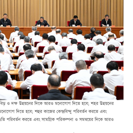
িড় ও দক্ষ উন্নয়নের দিকে আরও মনোযোগ দিতে হবে; শহর উন্নয়নের
মনোযোগ দিতে হবে; শহুর কাজের কেন্দ্রবিন্দু পরিবর্তন করতে এবং
ধতি পরিবর্তন করতে এবং সামগ্রিক পরিকল্পনা ও সমন্বয়ের দিকে আরও