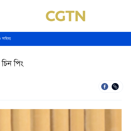
ও সাহিত্য
ি চিন পিং