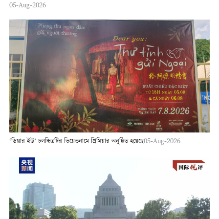
05-Aug-2026
‘ডিয়ার ইউ’ চলচ্চিত্রটির ভিয়েতনামে প্রিমিয়ার অনুষ্ঠিত হয়েছে
05-Aug-2026