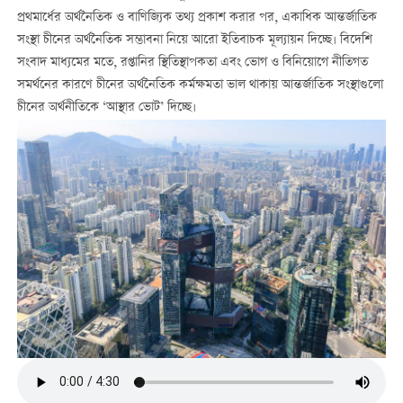
প্রথমার্ধের অর্থনৈতিক ও বাণিজ্যিক তথ্য প্রকাশ করার পর, একাধিক আন্তর্জাতিক
সংস্থা চীনের অর্থনৈতিক সম্ভাবনা নিয়ে আরো ইতিবাচক মূল্যায়ন দিচ্ছে। বিদেশি
সংবাদ মাধ্যমের মতে, রপ্তানির স্থিতিস্থাপকতা এবং ভোগ ও বিনিয়োগে নীতিগত
সমর্থনের কারণে চীনের অর্থনৈতিক কর্মক্ষমতা ভাল থাকায় আন্তর্জাতিক সংস্থাগুলো
চীনের অর্থনীতিকে ‘আস্থার ভোট’ দিচ্ছে।