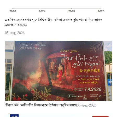
একাধিক দেশের গণমাধ্যমে বৈশ্বিক চীনা-সদিচ্ছা ক্রমাগত বৃদ্ধি পাওয়া নিয়ে ব্যাপক
আলোচনা করেছেন
05-Aug-2026
‘ডিয়ার ইউ’ চলচ্চিত্রটির ভিয়েতনামে প্রিমিয়ার অনুষ্ঠিত হয়েছে
05-Aug-2026