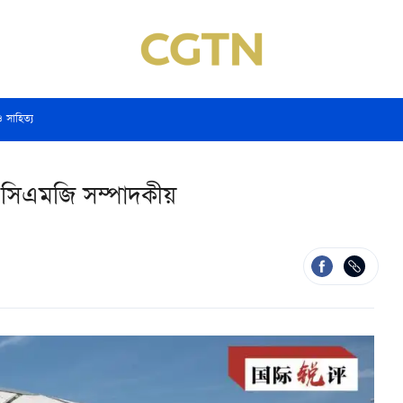
ও সাহিত্য
ে: সিএমজি সম্পাদকীয়