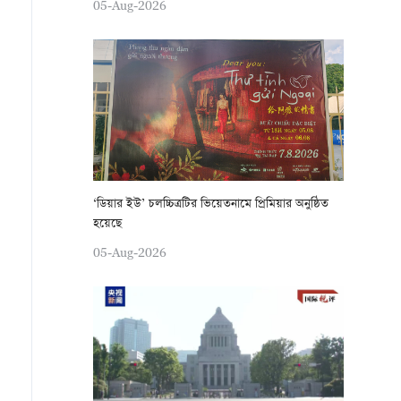
05-Aug-2026
‘ডিয়ার ইউ’ চলচ্চিত্রটির ভিয়েতনামে প্রিমিয়ার অনুষ্ঠিত
হয়েছে
05-Aug-2026