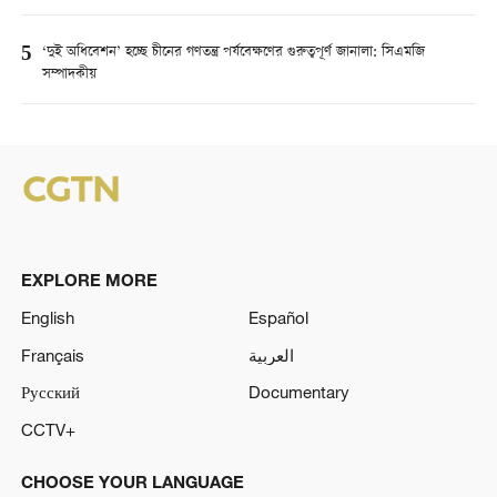
5
‘দুই অধিবেশন’ হচ্ছে চীনের গণতন্ত্র পর্যবেক্ষণের গুরুত্বপূর্ণ জানালা: সিএমজি
সম্পাদকীয়
EXPLORE MORE
English
Español
Français
العربية
Русский
Documentary
CCTV+
CHOOSE YOUR LANGUAGE