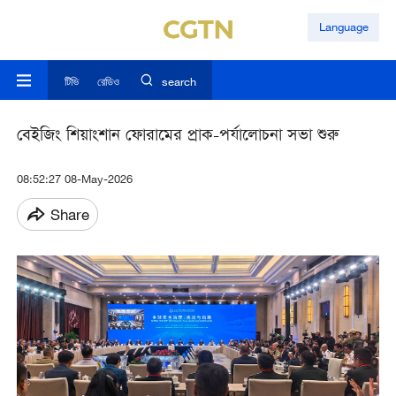
Language
টিভি
রেডিও
search
বেইজিং শিয়াংশান ফোরামের প্রাক-পর্যালোচনা সভা শুরু
08:52:27 08-May-2026
Share