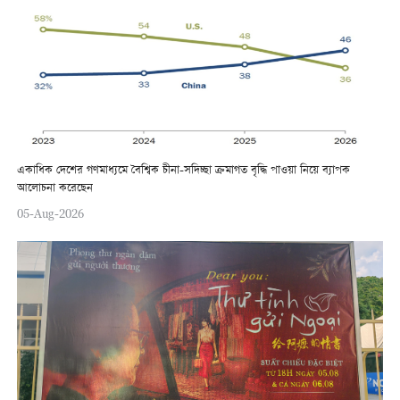
একাধিক দেশের গণমাধ্যমে বৈশ্বিক চীনা-সদিচ্ছা ক্রমাগত বৃদ্ধি পাওয়া নিয়ে ব্যাপক
আলোচনা করেছেন
05-Aug-2026