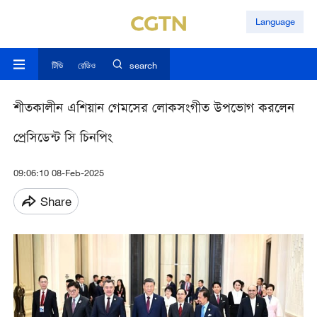
Language
টিভি
রেডিও
search
শীতকালীন এশিয়ান গেমসের লোকসংগীত উপভোগ করলেন
প্রেসিডেন্ট সি চিনপিং
09:06:10 08-Feb-2025
Share