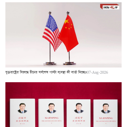
যুক্তরাষ্ট্রের বিরুদ্ধে চীনের সর্বশেষ পাল্টা ব্যবস্থা কী বার্তা দিচ্ছে?
07-Aug-2026