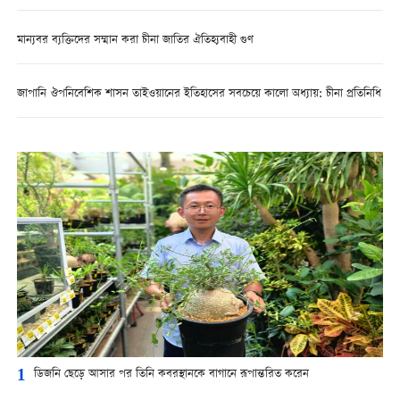
মান্যবর ব্যক্তিদের সম্মান করা চীনা জাতির ঐতিহ্যবাহী গুণ
জাপানি ঔপনিবেশিক শাসন তাইওয়ানের ইতিহাসের সবচেয়ে কালো অধ্যায়: চীনা প্রতিনিধি
1
ডিজনি ছেড়ে আসার পর তিনি কবরস্থানকে বাগানে রূপান্তরিত করেন