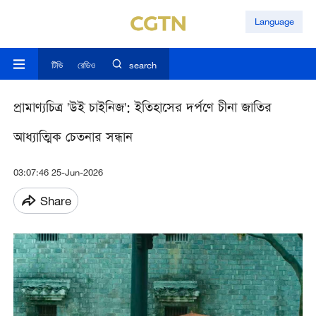
Language
টিভি
রেডিও
search
প্রামাণ্যচিত্র 'উই চাইনিজ': ইতিহাসের দর্পণে চীনা জাতির
আধ্যাত্মিক চেতনার সন্ধান
03:07:46 25-Jun-2026
Share