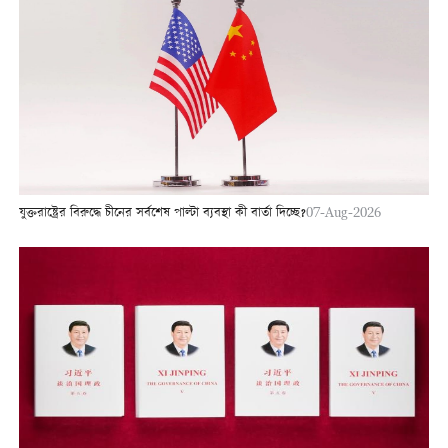
যুক্তরাষ্ট্রের বিরুদ্ধে চীনের সর্বশেষ পাল্টা ব্যবস্থা কী বার্তা দিচ্ছে?
07-Aug-2026