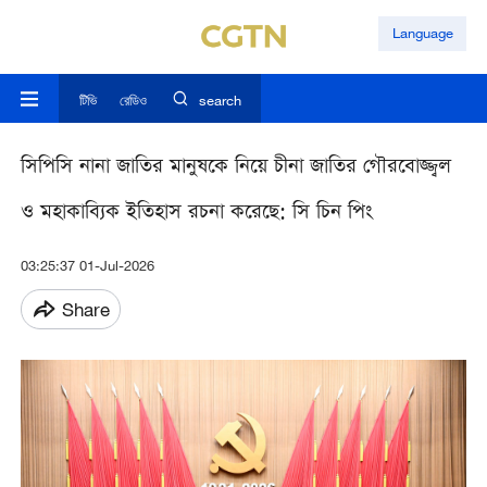
Language
টিভি
রেডিও
search
সিপিসি নানা জাতির মানুষকে নিয়ে চীনা জাতির গৌরবোজ্জ্বল
ও মহাকাব্যিক ইতিহাস রচনা করেছে: সি চিন পিং
03:25:37 01-Jul-2026
Share