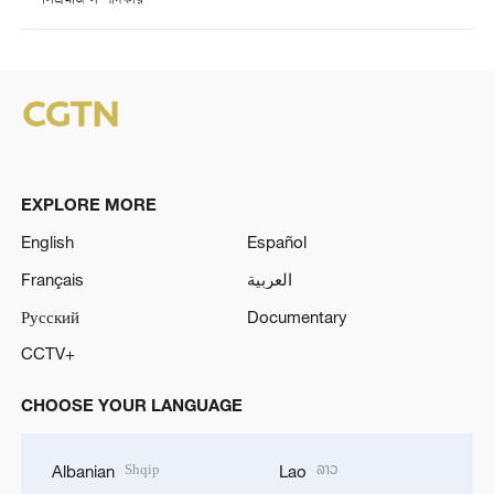
সিএমজি সম্পাদকীয়
EXPLORE MORE
English
Español
Français
العربية
Русский
Documentary
CCTV+
CHOOSE YOUR LANGUAGE
Shqip
ລາວ
Albanian
Lao