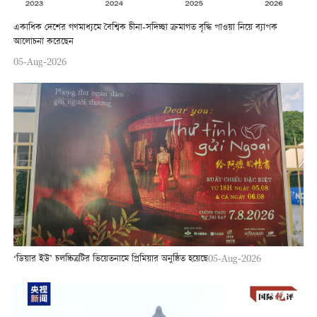
একাধিক দেশের গণমাধ্যমে বৈশ্বিক চীনা-সদিচ্ছা ক্রমাগত বৃদ্ধি পাওয়া নিয়ে ব্যাপক
আলোচনা করেছেন
05-Aug-2026
‘ডিয়ার ইউ’ চলচ্চিত্রটির ভিয়েতনামে প্রিমিয়ার অনুষ্ঠিত হয়েছে
05-Aug-2026