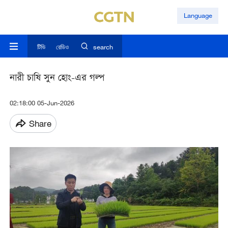
Language
টিভি
রেডিও
search
নারী চাষি সুন হোং-এর গল্প
02:18:00 05-Jun-2026
Share