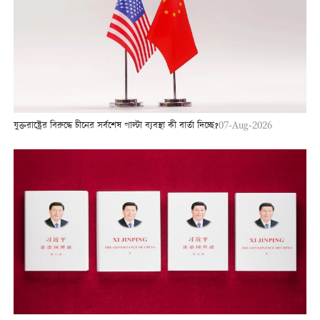
যুক্তরাষ্ট্রের বিরুদ্ধে চীনের সর্বশেষ পাল্টা ব্যবস্থা কী বার্তা দিচ্ছে?
07-Aug-2026