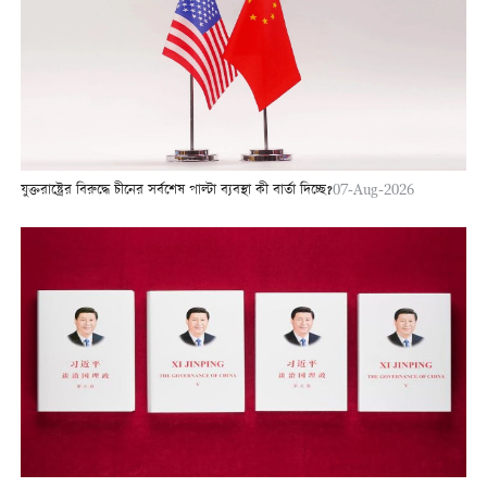
যুক্তরাষ্ট্রের বিরুদ্ধে চীনের সর্বশেষ পাল্টা ব্যবস্থা কী বার্তা দিচ্ছে?
07-Aug-2026