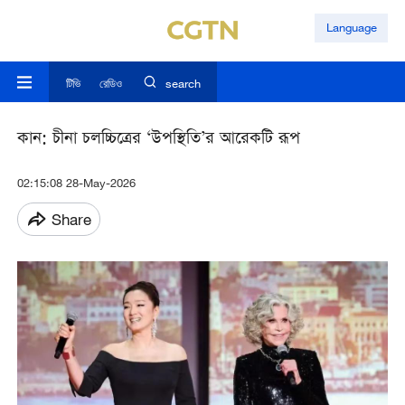
Language
টিভি
রেডিও
search
কান: চীনা চলচ্চিত্রের ‘উপস্থিতি’র আরেকটি রূপ
02:15:08 28-May-2026
Share