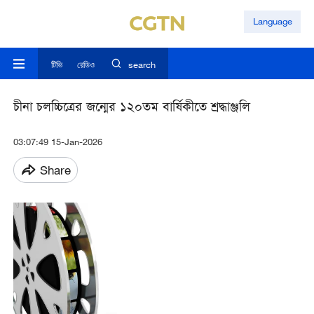
Language
টিভি
রেডিও
search
চীনা চলচ্চিত্রের জন্মের ১২০তম বার্ষিকীতে শ্রদ্ধাঞ্জলি
03:07:49 15-Jan-2026
Share