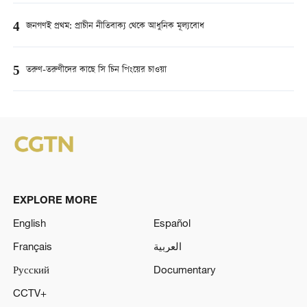
4
জনগণই প্রথম: প্রাচীন নীতিবাক্য থেকে আধুনিক মূল্যবোধ
5
তরুণ-তরুণীদের কাছে সি চিন পিংয়ের চাওয়া
EXPLORE MORE
English
Español
Français
العربية
Русский
Documentary
CCTV+