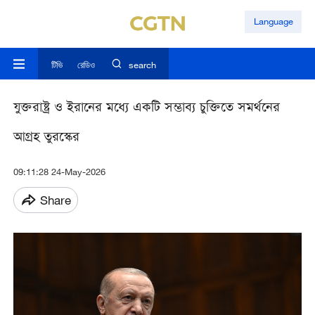
Language
টিভি
রেডিও
search
যুক্তরাষ্ট্র ও ইরানের মধ্যে একটি সম্ভাব্য চুক্তিতে সমর্থনের
আগ্রহ তুরস্কের
09:11:28 24-May-2026
Share