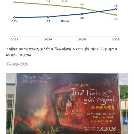
একাধিক দেশের গণমাধ্যমে বৈশ্বিক চীনা-সদিচ্ছা ক্রমাগত বৃদ্ধি পাওয়া নিয়ে ব্যাপক
আলোচনা করেছেন
05-Aug-2026